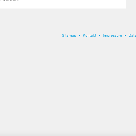
Sitemap
Kontakt
Impressum
Dat