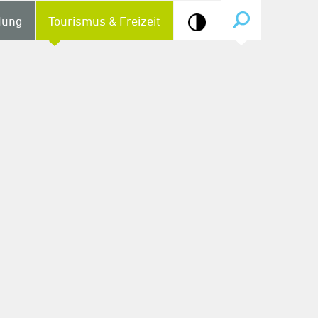
dung
Tourismus & Freizeit