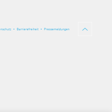
enschutz
Barrierefreiheit
Pressemeldungen