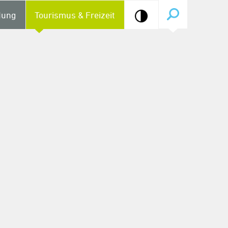
dung
Tourismus & Freizeit