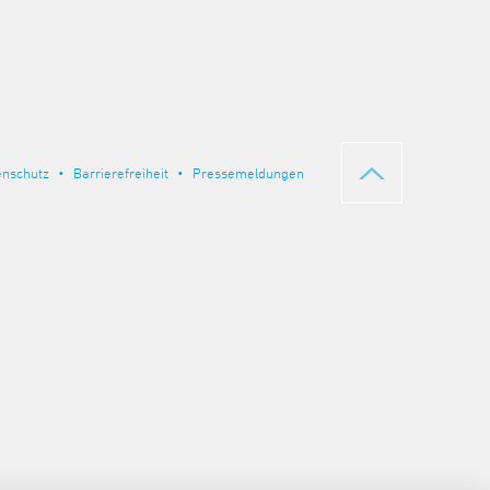
enschutz
Barrierefreiheit
Pressemeldungen