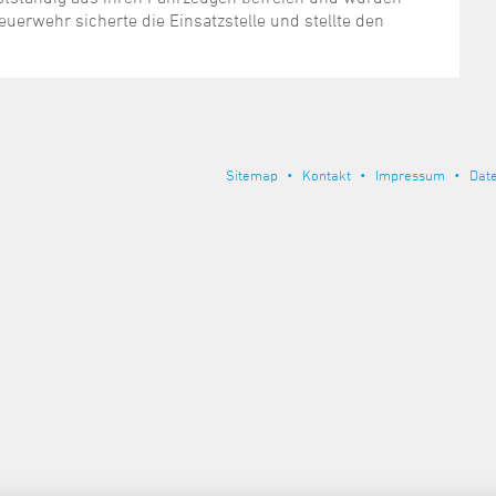
uerwehr sicherte die Einsatzstelle und stellte den
Sitemap
Kontakt
Impressum
Dat