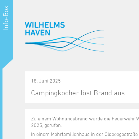
18. Juni 2025
Campingkocher löst Brand aus
Zu einem Wohnungsbrand wurde die Feuerwehr Wi
2025, gerufen.
In einem Mehrfamilienhaus in der Oldeoogestraße