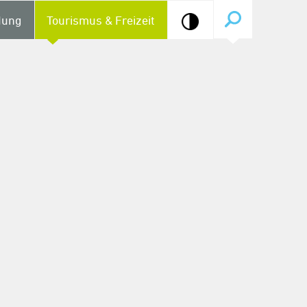
dung
Tourismus & Freizeit