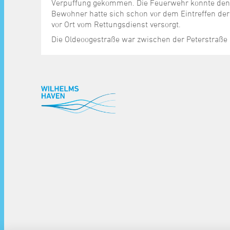
Verpuffung gekommen. Die Feuerwehr konnte den 
Bewohner hatte sich schon vor dem Eintreffen der 
vor Ort vom Rettungsdienst versorgt.
Die Oldeoogestraße war zwischen der Peterstraße 
^