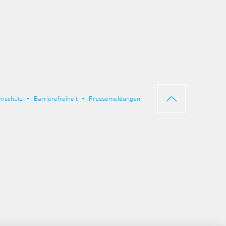
enschutz
Barrierefreiheit
Pressemeldungen