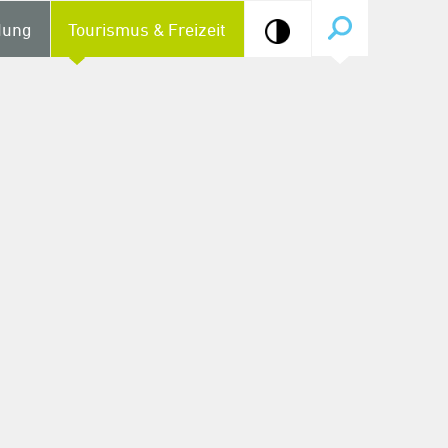
dung
Tourismus & Freizeit