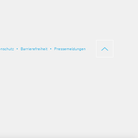
enschutz
Barrierefreiheit
Pressemeldungen