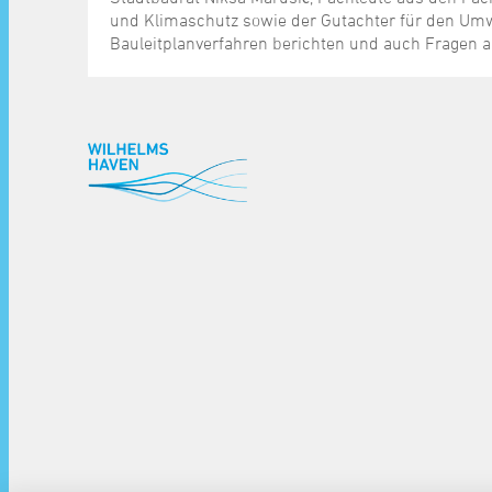
und Klimaschutz sowie der Gutachter für den Umw
Bauleitplanverfahren berichten und auch Fragen
^