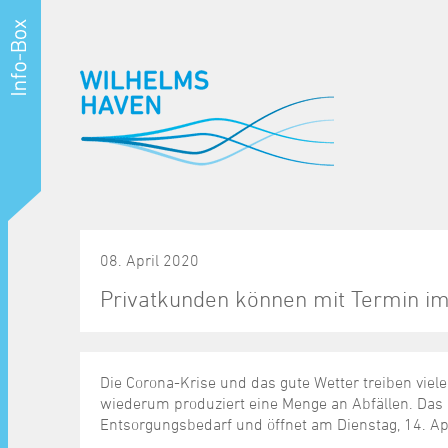
08. April 2020
Privatkunden können mit Termin im
Die Corona-Krise und das gute Wetter treiben viel
wiederum produziert eine Menge an Abfällen. Das
Entsorgungsbedarf und öffnet am Dienstag, 14. Ap