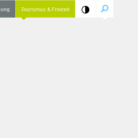
dung
Tourismus & Freizeit