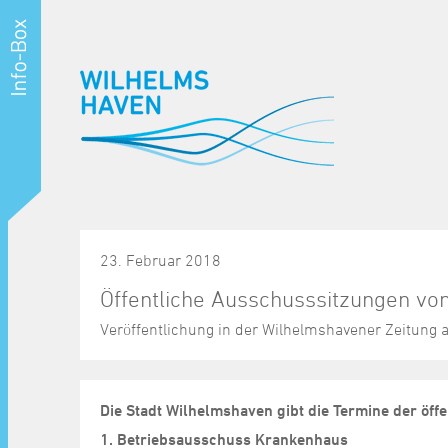
23. Februar 2018
Öffentliche Ausschusssitzungen vo
Veröffentlichung in der Wilhelmshavener Zeitung
Die Stadt Wilhelmshaven gibt die Termine der öf
1.
Betriebsausschuss Krankenhaus