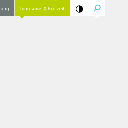
dung
Tourismus & Freizeit