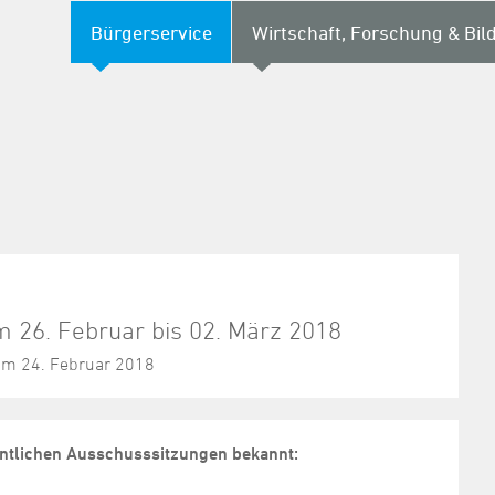
Bürgerservice
Wirtschaft, Forschung & Bil
m 26. Februar bis 02. März 2018
 am 24. Februar 2018
fentlichen Ausschusssitzungen bekannt: