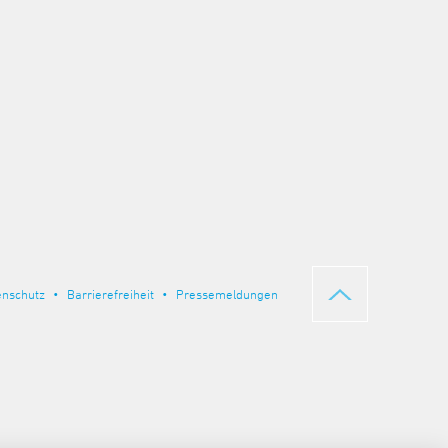
enschutz
Barrierefreiheit
Pressemeldungen