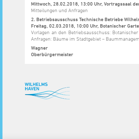
Mittwoch, 28.02.2018, 13:00 Uhr, Vortragssaal 
Mitteilungen und Anfragen
2.
Betriebsausschuss Technische Betriebe Wilhe
Freitag, 02.03.2018, 10:00 Uhr, Botanischer Gar
Vorlagen an den Betriebsausschuss: Botanischer 
Anfragen: Bäume im Stadtgebiet – Baummanagem
Wagner
Oberbürgermeister
^